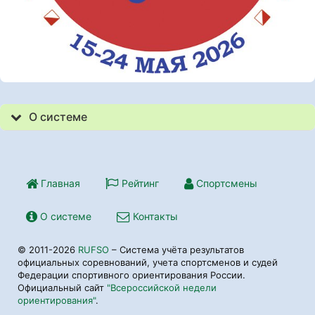
О системе
Главная
Рейтинг
Спортсмены
О системе
Контакты
© 2011-2026
RUFSO
– Система учёта результатов
официальных соревнований, учета спортсменов и судей
Федерации спортивного ориентирования России.
Официальный сайт
"Всероссийской недели
ориентирования"
.