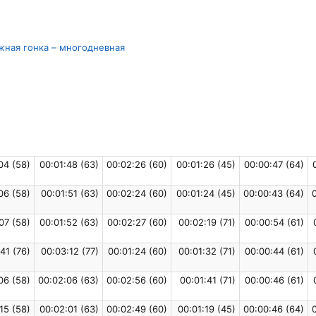
ыжная гонка – многодневная
04 (58)
00:01:48 (63)
00:02:26 (60)
00:01:26 (45)
00:00:47 (64)
06 (58)
00:01:51 (63)
00:02:24 (60)
00:01:24 (45)
00:00:43 (64)
07 (58)
00:01:52 (63)
00:02:27 (60)
00:02:19 (71)
00:00:54 (61)
41 (76)
00:03:12 (77)
00:01:24 (60)
00:01:32 (71)
00:00:44 (61)
06 (58)
00:02:06 (63)
00:02:56 (60)
00:01:41 (71)
00:00:46 (61)
15 (58)
00:02:01 (63)
00:02:49 (60)
00:01:19 (45)
00:00:46 (64)