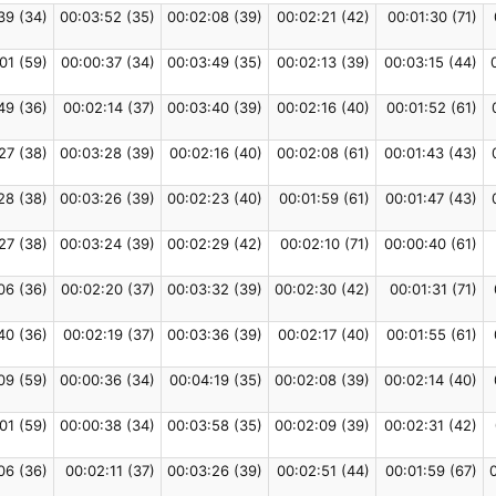
39 (34)
00:03:52 (35)
00:02:08 (39)
00:02:21 (42)
00:01:30 (71)
01 (59)
00:00:37 (34)
00:03:49 (35)
00:02:13 (39)
00:03:15 (44)
49 (36)
00:02:14 (37)
00:03:40 (39)
00:02:16 (40)
00:01:52 (61)
27 (38)
00:03:28 (39)
00:02:16 (40)
00:02:08 (61)
00:01:43 (43)
28 (38)
00:03:26 (39)
00:02:23 (40)
00:01:59 (61)
00:01:47 (43)
27 (38)
00:03:24 (39)
00:02:29 (42)
00:02:10 (71)
00:00:40 (61)
06 (36)
00:02:20 (37)
00:03:32 (39)
00:02:30 (42)
00:01:31 (71)
40 (36)
00:02:19 (37)
00:03:36 (39)
00:02:17 (40)
00:01:55 (61)
09 (59)
00:00:36 (34)
00:04:19 (35)
00:02:08 (39)
00:02:14 (40)
01 (59)
00:00:38 (34)
00:03:58 (35)
00:02:09 (39)
00:02:31 (42)
06 (36)
00:02:11 (37)
00:03:26 (39)
00:02:51 (44)
00:01:59 (67)