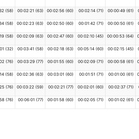
32 (58)
00:02:21 (63)
00:02:56 (60)
00:02:14 (71)
00:00:49 (61)
34 (58)
00:02:23 (63)
00:02:50 (60)
00:01:42 (71)
00:00:50 (61)
19 (58)
00:02:09 (63)
00:02:47 (60)
00:02:10 (45)
00:00:53 (64)
01 (32)
00:03:41 (58)
00:02:18 (63)
00:05:14 (60)
00:02:15 (45)
02 (76)
00:03:29 (77)
00:01:55 (60)
00:02:09 (71)
00:00:58 (61)
14 (58)
00:02:36 (63)
00:03:01 (60)
00:01:51 (71)
00:01:00 (61)
25 (76)
00:03:22 (59)
00:02:21 (77)
00:02:01 (60)
00:02:37 (71)
58 (76)
00:06:01 (77)
00:01:58 (60)
00:02:05 (71)
00:01:02 (61)