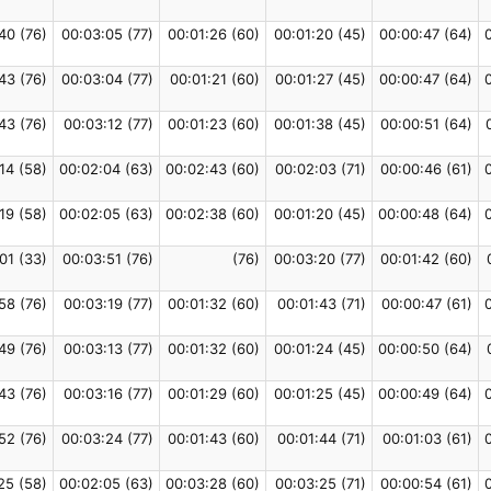
40 (76)
00:03:05 (77)
00:01:26 (60)
00:01:20 (45)
00:00:47 (64)
43 (76)
00:03:04 (77)
00:01:21 (60)
00:01:27 (45)
00:00:47 (64)
43 (76)
00:03:12 (77)
00:01:23 (60)
00:01:38 (45)
00:00:51 (64)
14 (58)
00:02:04 (63)
00:02:43 (60)
00:02:03 (71)
00:00:46 (61)
19 (58)
00:02:05 (63)
00:02:38 (60)
00:01:20 (45)
00:00:48 (64)
01 (33)
00:03:51 (76)
(76)
00:03:20 (77)
00:01:42 (60)
58 (76)
00:03:19 (77)
00:01:32 (60)
00:01:43 (71)
00:00:47 (61)
49 (76)
00:03:13 (77)
00:01:32 (60)
00:01:24 (45)
00:00:50 (64)
43 (76)
00:03:16 (77)
00:01:29 (60)
00:01:25 (45)
00:00:49 (64)
52 (76)
00:03:24 (77)
00:01:43 (60)
00:01:44 (71)
00:01:03 (61)
25 (58)
00:02:05 (63)
00:03:28 (60)
00:03:25 (71)
00:00:54 (61)