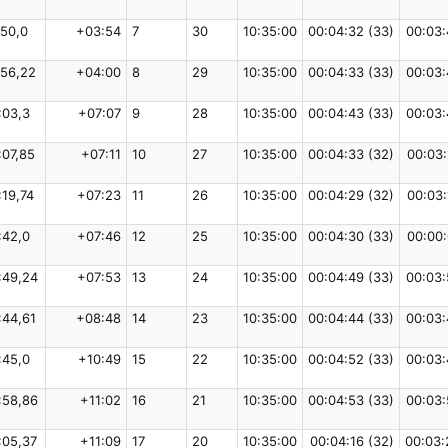
:50,0
+03:54
7
30
10:35:00
00:04:32 (33)
00:03:
:56,22
+04:00
8
29
10:35:00
00:04:33 (33)
00:03:
:03,3
+07:07
9
28
10:35:00
00:04:43 (33)
00:03:
:07,85
+07:11
10
27
10:35:00
00:04:33 (32)
00:03:
:19,74
+07:23
11
26
10:35:00
00:04:29 (32)
00:03:
:42,0
+07:46
12
25
10:35:00
00:04:30 (33)
00:00:
:49,24
+07:53
13
24
10:35:00
00:04:49 (33)
00:03:
:44,61
+08:48
14
23
10:35:00
00:04:44 (33)
00:03:
:45,0
+10:49
15
22
10:35:00
00:04:52 (33)
00:03:
:58,86
+11:02
16
21
10:35:00
00:04:53 (33)
00:03:
:05,37
+11:09
17
20
10:35:00
00:04:16 (32)
00:03: