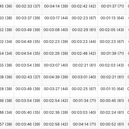
45 (36)
00:02:33 (37)
00:04:14 (39)
00:02:42 (42)
00:01:37 (71)
50 (38)
00:03:37 (39)
00:03:17 (44)
00:02:23 (67)
00:01:13 (64)
52 (38)
00:03:49 (39)
00:03:08 (40)
00:02:29 (61)
00:02:05 (43)
02 (34)
00:04:49 (35)
00:02:23 (39)
00:03:23 (44)
00:02:23 (67)
54 (34)
00:04:54 (35)
00:02:26 (39)
00:02:48 (42)
00:01:39 (71)
55 (38)
00:03:54 (39)
00:03:07 (40)
00:02:21 (61)
00:02:03 (43)
08 (36)
00:02:43 (37)
00:04:39 (39)
00:03:01 (40)
00:02:21 (61)
28 (38)
00:03:49 (39)
00:03:27 (44)
00:02:25 (67)
00:01:10 (64)
36 (38)
00:03:54 (39)
00:02:54 (42)
00:01:34 (71)
00:00:45 (61)
48 (34)
00:05:40 (35)
00:02:36 (39)
00:03:03 (40)
00:02:24 (61)
57 (38)
00:03:46 (39)
00:02:58 (42)
00:04:14 (71)
00:00:52 (61)