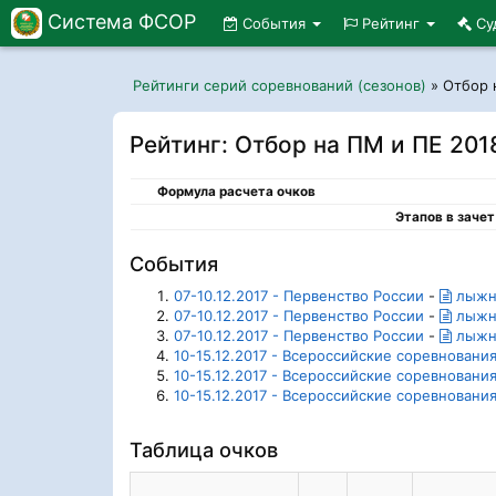
Система ФСОР
События
Рейтинг
Су
Рейтинги серий соревнований (сезонов)
»
Отбор 
Рейтинг: Отбор на ПМ и ПЕ 201
Формула расчета очков
Этапов в зачет
События
07-10.12.2017 - Первенство России
-
лыжна
07-10.12.2017 - Первенство России
-
лыжна
07-10.12.2017 - Первенство России
-
лыжна
10-15.12.2017 - Всероссийские соревновани
10-15.12.2017 - Всероссийские соревновани
10-15.12.2017 - Всероссийские соревновани
Таблица очков