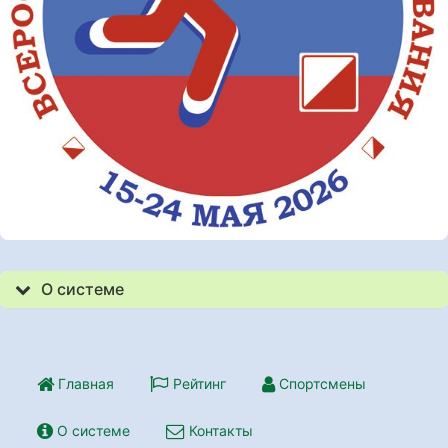
О системе
Главная
Рейтинг
Спортсмены
О системе
Контакты