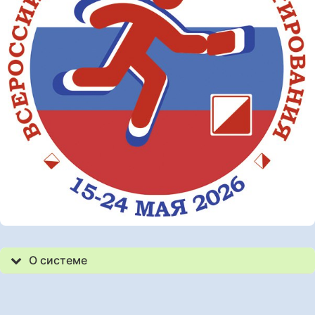
О системе