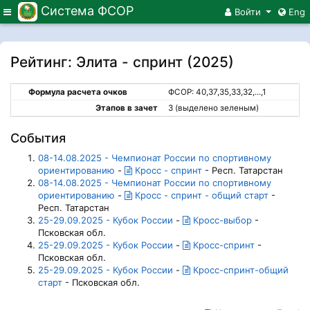
Система ФСОР
Меню
Войти
Eng
Рейтинг: Элита - спринт (2025)
Формула расчета очков
ФСОР: 40,37,35,33,32,...,1
Этапов в зачет
3 (выделено зеленым)
События
08-14.08.2025 - Чемпионат России по спортивному
ориентированию
-
Кросс - спринт
- Респ. Татарстан
08-14.08.2025 - Чемпионат России по спортивному
ориентированию
-
Кросс - спринт - общий старт
-
Респ. Татарстан
25-29.09.2025 - Кубок России
-
Кросс-выбор
-
Псковская обл.
25-29.09.2025 - Кубок России
-
Кросс-спринт
-
Псковская обл.
25-29.09.2025 - Кубок России
-
Кросс-спринт-общий
старт
- Псковская обл.