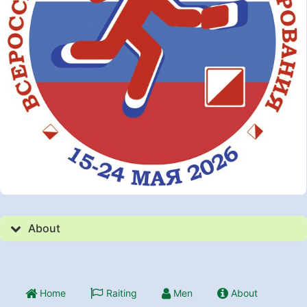
About
Home
Raiting
Men
About