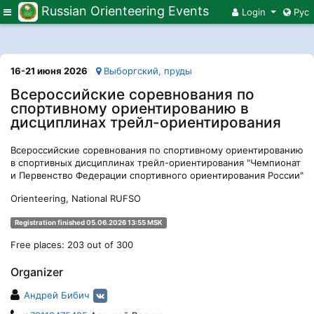
Russian Orienteering Events
Меню
Login
Рус
16-21 июня 2026
Выборгский, пруды
Всероссийские соревнования по
спортивному ориентированию в
дисциплинах трейл-ориентирования
Всероссийские соревнования по спортивному ориентированию
в спортивных дисциплинах трейл-ориентирования "Чемпионат
и Первенство Федерации спортивного ориентирования России"
Orienteering, National RUFSO
Registration finished 05.06.2026 13:55 MSK
Free places: 203 out of 300
Organizer
Андрей Бибич