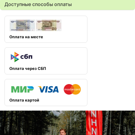
Доступные способы оплаты
Оплата на месте
Оплата через СБП
Оплата картой