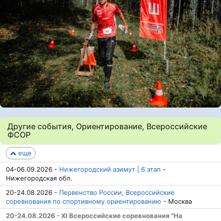
Другие события, Ориентирование, Всероссийские
ФСОР
еще
04-06.09.2026 -
Нижегородский азимут | 6 этап
-
Нижегородская обл.
20-24.08.2026 -
Первенство России, Всероссийские
соревнования по спортивному ориентированию
- Москва
20-24.08.2026 - XI Всероссийские соревнования "На