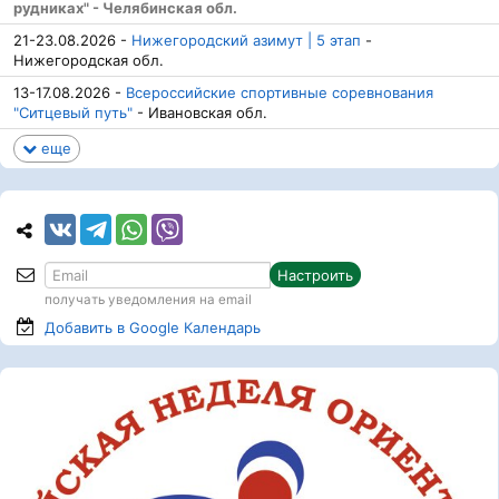
рудниках" - Челябинская обл.
21-23.08.2026 -
Нижегородский азимут | 5 этап
-
Нижегородская обл.
13-17.08.2026 -
Всероссийские спортивные соревнования
"Ситцевый путь"
- Ивановская обл.
еще
Настроить
получать уведомления на email
Добавить в Google
Календарь