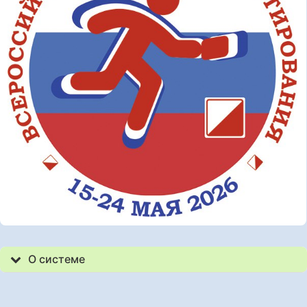
О системе