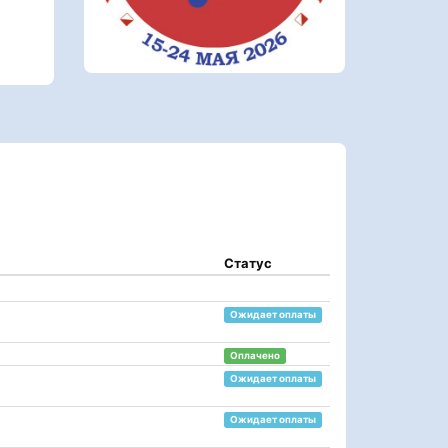
Статус
Ожидает оплаты
Оплачено
Ожидает оплаты
Ожидает оплаты