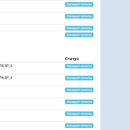
Ожидает оплаты
Ожидает оплаты
Ожидает оплаты
Ожидает оплаты
Статус
АЗР_II
Ожидает оплаты
АЗР_II
Ожидает оплаты
Ожидает оплаты
Ожидает оплаты
Ожидает оплаты
Ожидает оплаты