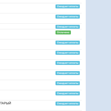
Ожидает оплаты
Ожидает оплаты
Ожидает оплаты
Оплачено
Ожидает оплаты
Ожидает оплаты
Ожидает оплаты
Ожидает оплаты
Ожидает оплаты
Ожидает оплаты
СТАРЫЙ
Ожидает оплаты