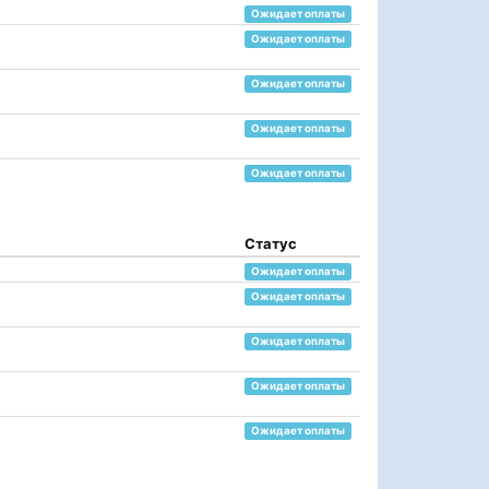
Ожидает оплаты
Ожидает оплаты
Ожидает оплаты
Ожидает оплаты
Ожидает оплаты
Статус
Ожидает оплаты
Ожидает оплаты
Ожидает оплаты
Ожидает оплаты
Ожидает оплаты