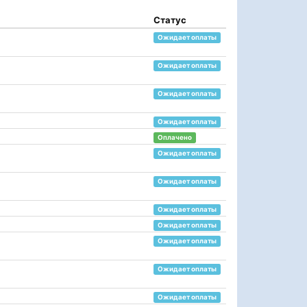
Статус
Ожидает оплаты
Ожидает оплаты
Ожидает оплаты
Ожидает оплаты
Оплачено
Ожидает оплаты
Ожидает оплаты
Ожидает оплаты
Ожидает оплаты
Ожидает оплаты
Ожидает оплаты
Ожидает оплаты