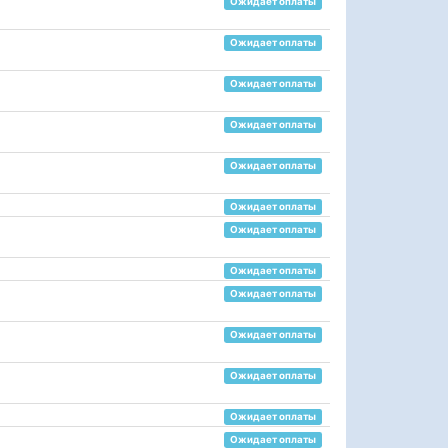
Ожидает оплаты
Ожидает оплаты
Ожидает оплаты
Ожидает оплаты
Ожидает оплаты
Ожидает оплаты
Ожидает оплаты
Ожидает оплаты
Ожидает оплаты
Ожидает оплаты
Ожидает оплаты
Ожидает оплаты
Ожидает оплаты