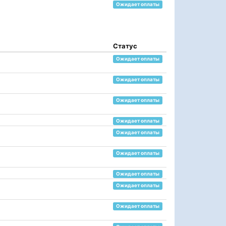
Ожидает оплаты
Статус
Ожидает оплаты
Ожидает оплаты
Ожидает оплаты
Ожидает оплаты
Ожидает оплаты
Ожидает оплаты
Ожидает оплаты
Ожидает оплаты
Ожидает оплаты