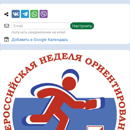
Настроить
получать уведомления на email
Добавить в Google
Календарь