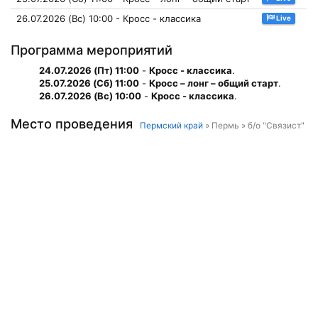
26.07.2026 (Вс) 10:00 - Кросс - классика
Live
Программа мероприятий
24.07.2026 (Пт) 11:00
-
Кросс - классика
.
25.07.2026 (Сб) 11:00
-
Кросс – лонг – общий старт
.
26.07.2026 (Вс) 10:00
-
Кросс - классика
.
Место проведения
Пермский край
» Пермь » б/о "Связист"