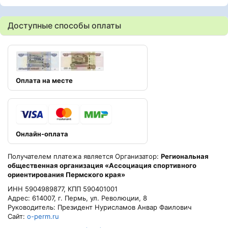
Доступные способы оплаты
Оплата на месте
Онлайн-оплата
Получателем платежа является Организатор:
Региональная
общественная организация «Ассоциация спортивного
ориентирования Пермского края»
ИНН 5904989877, КПП 590401001
Адрес: 614007, г. Пермь, ул. Революции, 8
Руководитель: Президент Нурисламов Анвар Фаилович
Сайт:
o-perm.ru