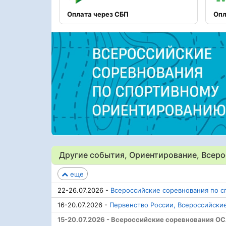
Оплата через СБП
Опл
Другие события, Ориентирование, Всер
еще
22-26.07.2026 -
Всероссийские соревнования по с
16-20.07.2026 -
Первенство России, Всероссийски
15-20.07.2026 - Всероссийские соревнования ОС