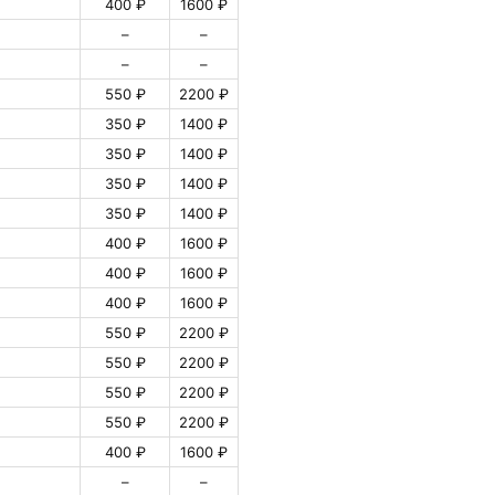
400 ₽
1600 ₽
–
–
–
–
550 ₽
2200 ₽
350 ₽
1400 ₽
350 ₽
1400 ₽
350 ₽
1400 ₽
350 ₽
1400 ₽
400 ₽
1600 ₽
400 ₽
1600 ₽
400 ₽
1600 ₽
550 ₽
2200 ₽
550 ₽
2200 ₽
550 ₽
2200 ₽
550 ₽
2200 ₽
400 ₽
1600 ₽
–
–