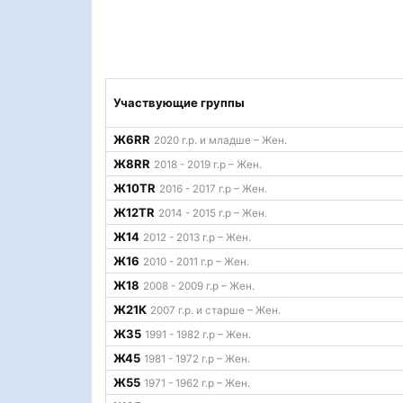
Участвующие группы
Ж6RR
2020 г.р. и младше – Жен.
Ж8RR
2018 - 2019 г.р – Жен.
Ж10TR
2016 - 2017 г.р – Жен.
Ж12TR
2014 - 2015 г.р – Жен.
Ж14
2012 - 2013 г.р – Жен.
Ж16
2010 - 2011 г.р – Жен.
Ж18
2008 - 2009 г.р – Жен.
Ж21К
2007 г.р. и старше – Жен.
Ж35
1991 - 1982 г.р – Жен.
Ж45
1981 - 1972 г.р – Жен.
Ж55
1971 - 1962 г.р – Жен.