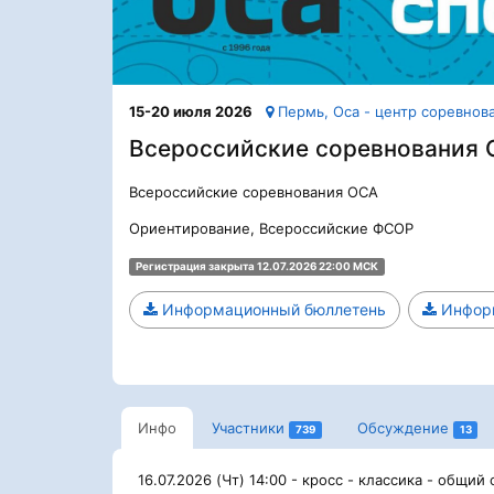
15-20 июля 2026
Пермь, Оса - центр соревнова
Всероссийские соревнования
Всероссийские соревнования ОСА
Ориентирование, Всероссийские ФСОР
Регистрация закрыта 12.07.2026 22:00 МСК
Информационный бюллетень
Информ
Инфо
Участники
Обсуждение
739
13
16.07.2026 (Чт) 14:00 - кросс - классика - общий 