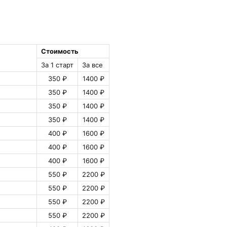
Стоимость
За 1 старт
За все
350 ₽
1400 ₽
350 ₽
1400 ₽
350 ₽
1400 ₽
350 ₽
1400 ₽
400 ₽
1600 ₽
400 ₽
1600 ₽
400 ₽
1600 ₽
550 ₽
2200 ₽
550 ₽
2200 ₽
550 ₽
2200 ₽
550 ₽
2200 ₽