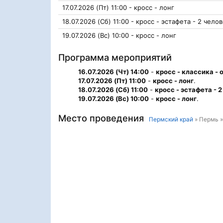
17.07.2026 (Пт) 11:00 - кросс - лонг
18.07.2026 (Сб) 11:00 - кросс - эстафета - 2 чело
19.07.2026 (Вс) 10:00 - кросс - лонг
Программа мероприятий
16.07.2026 (Чт) 14:00
-
кросс - классика - 
17.07.2026 (Пт) 11:00
-
кросс - лонг
.
18.07.2026 (Сб) 11:00
-
кросс - эстафета - 
19.07.2026 (Вс) 10:00
-
кросс - лонг
.
Место проведения
Пермский край
» Пермь »