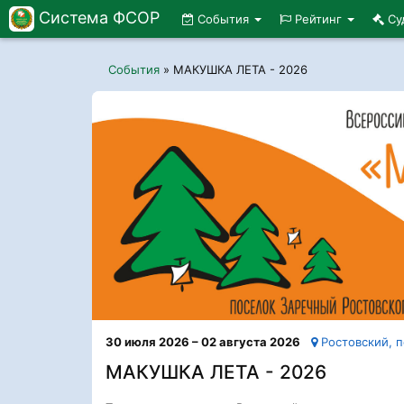
Система ФСОР
События
Рейтинг
Су
События
»
МАКУШКА ЛЕТА - 2026
30 июля 2026 – 02 августа 2026
Ростовский, п
МАКУШКА ЛЕТА - 2026