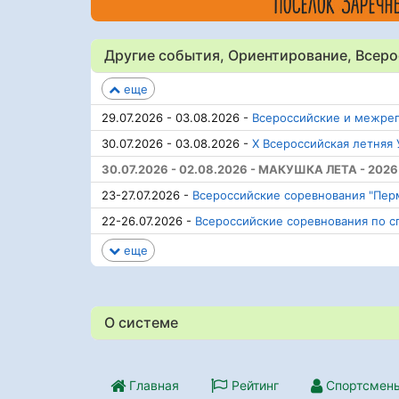
Другие события, Ориентирование, Всер
еще
29.07.2026 - 03.08.2026 -
Всероссийские и межрег
30.07.2026 - 03.08.2026 -
Х Всероссийская летняя
30.07.2026 - 02.08.2026 - МАКУШКА ЛЕТА - 2026
23-27.07.2026 -
Всероссийские соревнования "Пер
22-26.07.2026 -
Всероссийские соревнования по с
еще
О системе
Главная
Рейтинг
Спортсмен