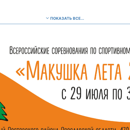
ПОКАЗАТЬ ВСЕ...
-99 лет