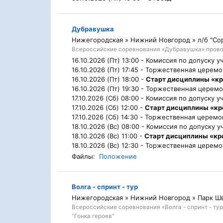
Дубравушка
Нижегородская » Нижний Новгород » л/б "Сор
Всероссийские соревнования «Дубравушка» провод
16.10.2026 (Пт) 13:00 -
Комиссия по допуску у
16.10.2026 (Пт) 17:45 -
Торжественная церемо
16.10.2026 (Пт) 18:00 -
Старт дисциплины «кр
16.10.2026 (Пт) 19:30 -
Торжественная церемо
17.10.2026 (Сб) 08:00 -
Комиссия по допуску у
17.10.2026 (Сб) 12:00 -
Старт дисциплины «к
17.10.2026 (Сб) 14:30 -
Торжественная церемо
18.10.2026 (Вс) 08:00 -
Комиссия по допуску у
18.10.2026 (Вс) 11:00 -
Старт дисциплины «кр
18.10.2026 (Вс) 12:30 -
Торжественная церемо
Файлы:
Положение
Волга - спринт - тур
Нижегородская » Нижний Новгород » Парк Ш
Всероссийские соревнования «Волга - спринт - ту
"Гонка героев"