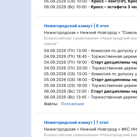
05.09.2026 (Сб) 10:00 -
Кросс – лонг(ПР), Кро
06.09.2026 (Вс) 10:00 -
Кросс – эстафета 3 че
Нижегородский азимут | 6 этап
Нижегородская » Нижний Новгород » "Совко
Всероссийские соревнования «Нижегородский ази
героев"
04.09.2026 (Пт) 13:00 -
Комиссия по допуску 
04.09.2026 (Пт) 18:45 -
Торжественная церем
04.09.2026 (Пт) 19:00 -
Старт дисциплины «к
04.09.2026 (Пт) 20:00 -
Торжественная церем
05.09.2026 (Сб) 13:00 -
Комиссия по допуску 
05.09.2026 (Сб) 18:00 -
Старт дисциплины «
05.09.2026 (Сб) 19:00 -
Торжественная церем
06.09.2026 (Вс) 13:00 -
Старт дисциплины «к
06.09.2026 (Вс) 13:45 -
Торжественная церемо
Файлы:
Положение
Нижегородский азимут | 7 этап
Нижегородская » Нижний Новгород » ФКС НН
Всероссийские соревнования «Нижегородский ази