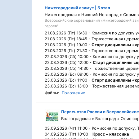
Нижегородский азимут | 5 этап
Нижегородская » Нижний Новгород » Сормов
Всероссийские соревнования «Нижегородский ази
героев"
21.08.2026 (Пт) 16:30 -
Комиссия по допуску у
21.08.2026 (Пт) 18:45 -
Торжественная церемо
21.08.2026 (Пт) 19:00 -
Старт дисциплины «к
21.08.2026 (Пт) 21:30 -
Торжественная церемо
22.08.2026 (Сб) 10:00 -
Комиссия по допуску 
22.08.2026 (Сб) 12:00 -
Старт дисциплины «
22.08.2026 (Сб) 14:30 -
Торжественная церем
23.08.2026 (Вс) 09:00 -
Комиссия по допуску 
23.08.2026 (Вс) 11:00 -
Старт дисциплины «к
23.08.2026 (Вс) 13:00 -
Торжественная церемо
Файлы:
Положение
Первенство России и Всероссийские
Волгоградская » Волгоград » Офис со
03.09.2026 (Чт) 11:00 -
Комиссия по допуску.
04.09.2026 (Пт) 10:00 -
Кросс – классика