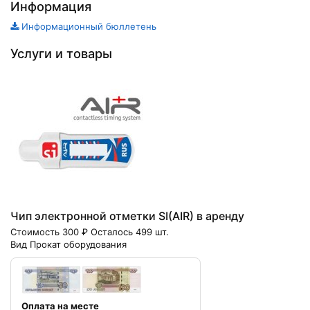
Информация
Информационный бюллетень
Услуги и товары
Чип электронной отметки SI(AIR) в аренду
Стоимость 300 ₽ Осталось 499 шт.
Вид Прокат оборудования
Оплата на месте