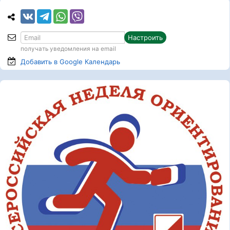
Настроить
получать уведомления на email
Добавить в Google
Календарь