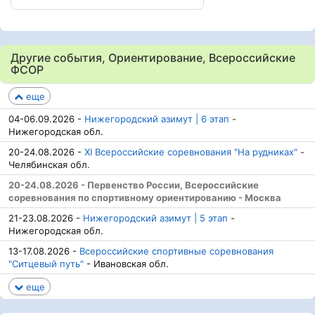
Другие события, Ориентирование, Всероссийские
ФСОР
еще
04-06.09.2026 -
Нижегородский азимут | 6 этап
-
Нижегородская обл.
20-24.08.2026 -
XI Всероссийские соревнования "На рудниках"
-
Челябинская обл.
20-24.08.2026 - Первенство России, Всероссийские
соревнования по спортивному ориентированию - Москва
21-23.08.2026 -
Нижегородский азимут | 5 этап
-
Нижегородская обл.
13-17.08.2026 -
Всероссийские спортивные соревнования
"Ситцевый путь"
- Ивановская обл.
еще