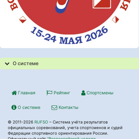
О системе
Главная
Рейтинг
Спортсмены
О системе
Контакты
© 2011-2026
RUFSO
– Система учёта результатов
официальных соревнований, учета спортсменов и судей
Федерации спортивного ориентирования России.
Официальный сайт
"Всероссийской недели