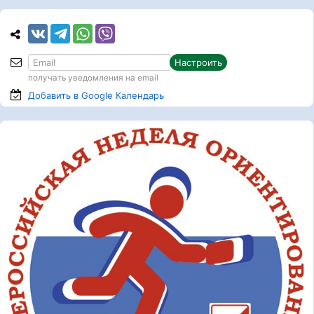
Настроить
получать уведомления на email
Добавить в Google
Календарь