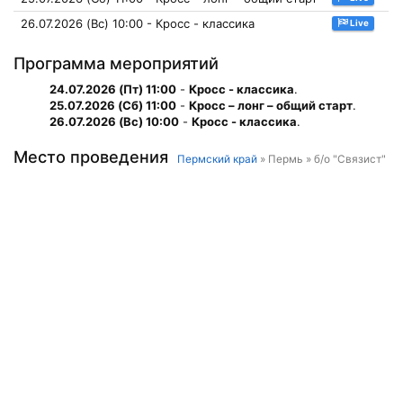
26.07.2026 (Вс) 10:00 - Кросс - классика
Live
Программа мероприятий
24.07.2026 (Пт) 11:00
-
Кросс - классика
.
25.07.2026 (Сб) 11:00
-
Кросс – лонг – общий старт
.
26.07.2026 (Вс) 10:00
-
Кросс - классика
.
Место проведения
Пермский край
» Пермь » б/о "Связист"