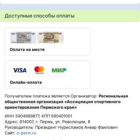
Доступные способы оплаты
Оплата на месте
Онлайн-оплата
Получателем платежа является Организатор:
Региональная
общественная организация «Ассоциация спортивного
ориентирования Пермского края»
ИНН 5904989877, КПП 590401001
Адрес: 614007, г. Пермь, ул. Революции, 8
Руководитель: Президент Нурисламов Анвар Фаилович
Сайт:
o-perm.ru