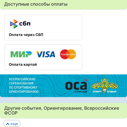
Доступные способы оплаты
Оплата через СБП
Оплата картой
Другие события, Ориентирование, Всероссийские
ФСОР
еще