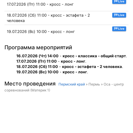
Live
17.07.2026 (Пт) 11:00 - кросс - лонг
18.07.2026 (Сб) 11:00 - кросс - эстафета - 2
Live
человека
Live
19.07.2026 (Вс) 10:00 - кросс - лонг
Программа мероприятий
16.07.2026 (Чт) 14:00
-
кросс - классика - общий старт
.
17.07.2026 (Пт) 11:00
-
кросс - лонг
.
18.07.2026 (Сб) 11:00
-
кросс - эстафета - 2 человека
.
19.07.2026 (Вс) 10:00
-
кросс - лонг
.
Место проведения
Пермский край
» Пермь » Оса - центр
соревнований (Материк 1)