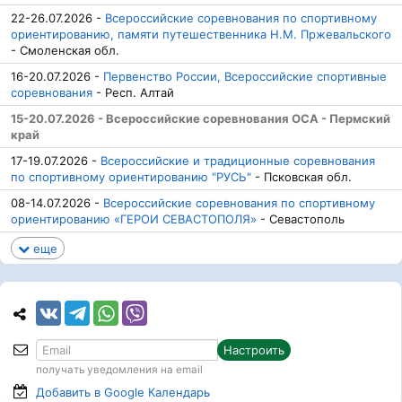
22-26.07.2026 -
Всероссийские соревнования по спортивному
ориентированию, памяти путешественника Н.М. Пржевальского
- Смоленская обл.
16-20.07.2026 -
Первенство России, Всероссийские спортивные
соревнования
- Респ. Алтай
15-20.07.2026 - Всероссийские соревнования ОСА - Пермский
край
17-19.07.2026 -
Всероссийские и традиционные соревнования
по спортивному ориентированию "РУСЬ"
- Псковская обл.
08-14.07.2026 -
Всероссийские соревнования по спортивному
ориентированию «ГЕРОИ СЕВАСТОПОЛЯ»
- Севастополь
еще
Настроить
получать уведомления на email
Добавить в Google
Календарь