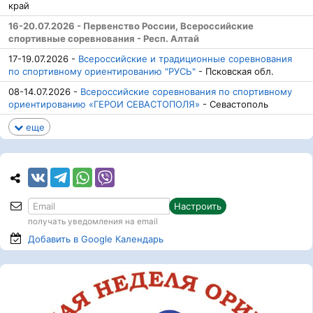
край
16-20.07.2026 - Первенство России, Всероссийские
спортивные соревнования - Респ. Алтай
17-19.07.2026 -
Всероссийские и традиционные соревнования
по спортивному ориентированию "РУСЬ"
- Псковская обл.
08-14.07.2026 -
Всероссийские соревнования по спортивному
ориентированию «ГЕРОИ СЕВАСТОПОЛЯ»
- Севастополь
еще
Настроить
получать уведомления на email
Добавить в Google
Календарь