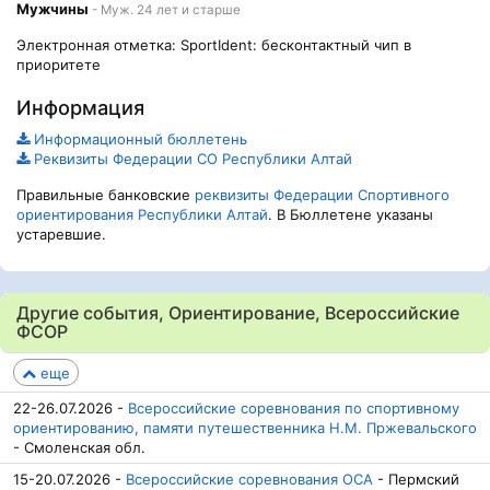
Мужчины
- Муж. 24 лет и старше
Электронная отметка: SportIdent: бесконтактный чип в
приоритете
Информация
Информационный бюллетень
Реквизиты Федерации СО Республики Алтай
Правильные банковские
реквизиты Федерации Спортивного
ориентирования Республики Алтай
. В Бюллетене указаны
устаревшие.
Другие события, Ориентирование, Всероссийские
ФСОР
еще
22-26.07.2026 -
Всероссийские соревнования по спортивному
ориентированию, памяти путешественника Н.М. Пржевальского
- Смоленская обл.
15-20.07.2026 -
Всероссийские соревнования ОСА
- Пермский