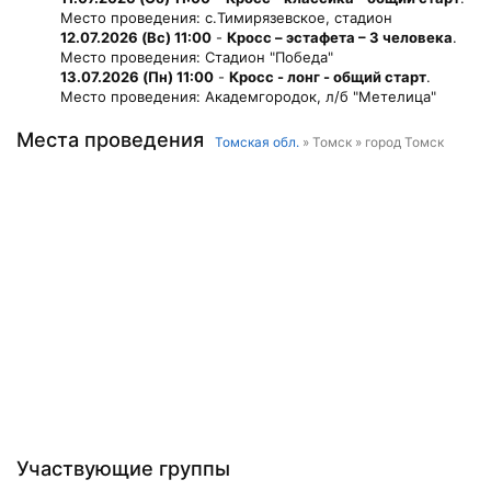
Место проведения: с.Тимирязевское, стадион
12.07.2026 (Вс) 11:00
-
Кросс – эстафета – 3 человека
.
Место проведения: Стадион "Победа"
13.07.2026 (Пн) 11:00
-
Кросс - лонг - общий старт
.
Место проведения: Академгородок, л/б "Метелица"
Места проведения
Томская обл.
» Томск » город Томск
Участвующие группы