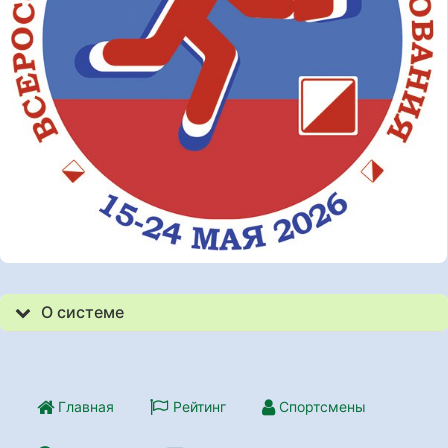
О системе
Главная
Рейтинг
Спортсмены