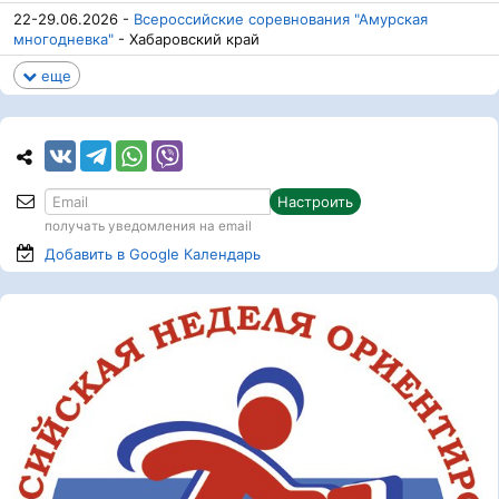
22-29.06.2026 -
Всероссийские соревнования "Амурская
многодневка"
- Хабаровский край
еще
Настроить
получать уведомления на email
Добавить в Google
Календарь