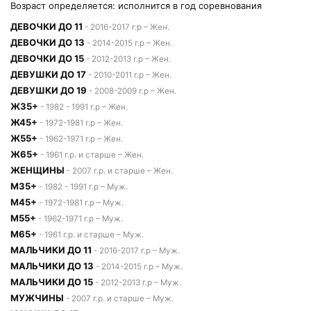
Возраст определяется: исполнится в год соревнования
ДЕВОЧКИ ДО 11
- 2016-2017 г.р – Жен.
ДЕВОЧКИ ДО 13
- 2014-2015 г.р – Жен.
ДЕВОЧКИ ДО 15
- 2012-2013 г.р – Жен.
ДЕВУШКИ ДО 17
- 2010-2011 г.р – Жен.
ДЕВУШКИ ДО 19
- 2008-2009 г.р – Жен.
Ж35+
- 1982 - 1991 г.р – Жен.
Ж45+
- 1972-1981 г.р – Жен.
Ж55+
- 1962-1971 г.р – Жен.
Ж65+
- 1961 г.р. и старше – Жен.
ЖЕНЩИНЫ
- 2007 г.р. и старше – Жен.
М35+
- 1982 - 1991 г.р – Муж.
М45+
- 1972-1981 г.р – Муж.
М55+
- 1962-1971 г.р – Муж.
М65+
- 1961 г.р. и старше – Муж.
МАЛЬЧИКИ ДО 11
- 2016-2017 г.р – Муж.
МАЛЬЧИКИ ДО 13
- 2014-2015 г.р – Муж.
МАЛЬЧИКИ ДО 15
- 2012-2013 г.р – Муж.
МУЖЧИНЫ
- 2007 г.р. и старше – Муж.